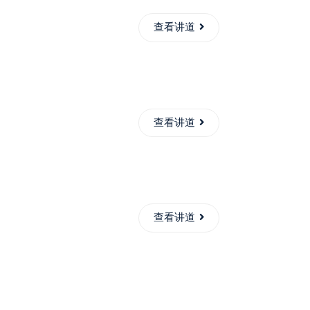
查看讲道
查看讲道
查看讲道