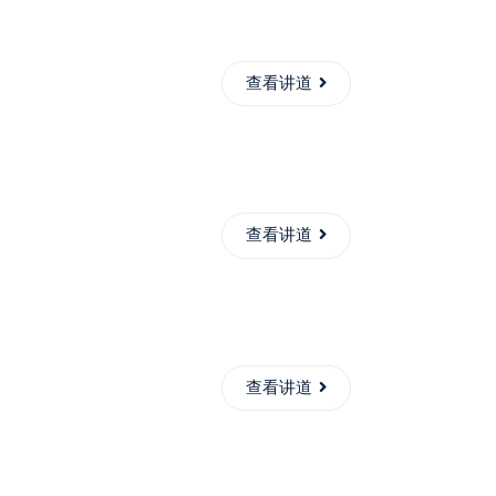
查看讲道
查看讲道
查看讲道