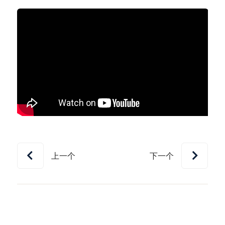
上一个
下一个