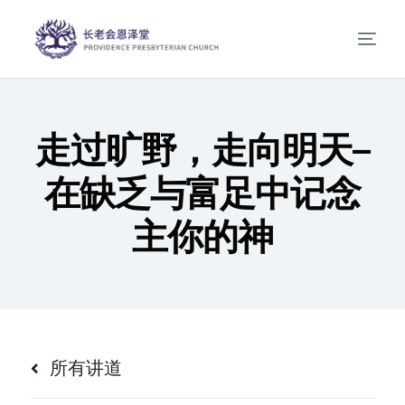
走过旷野，走向明天–
在缺乏与富足中记念
主你的神
所有讲道