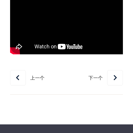
上一个
下一个