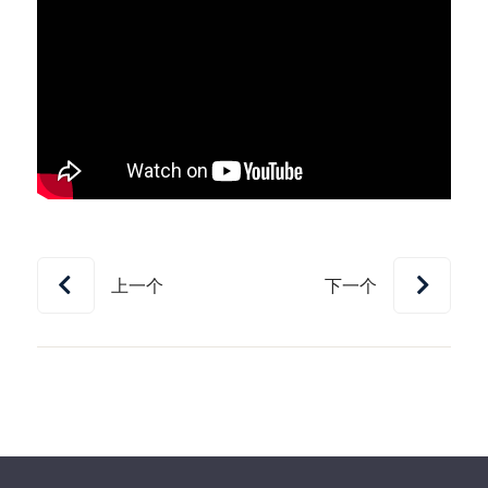
上一个
下一个