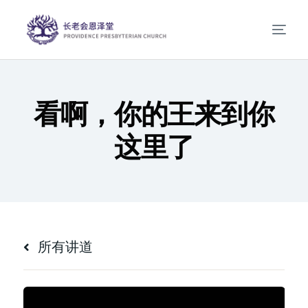
看啊，你的王来到你
这里了
所有讲道