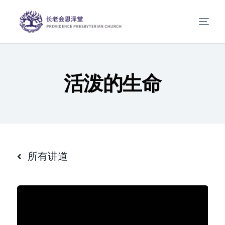
活泼的生命
所有讲道