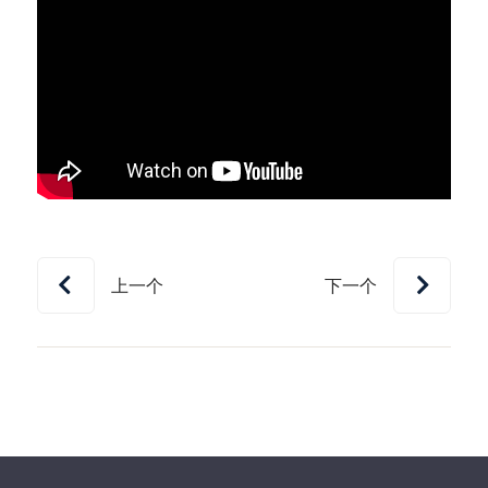
上一个
下一个