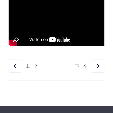
上一个
下一个