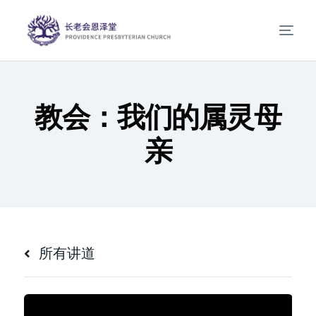
教会：我们的属灵母
亲
所有讲道