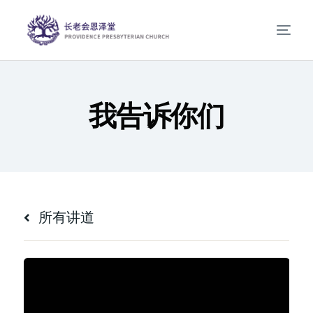
我告诉你们
所有讲道