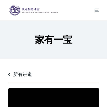
家有一宝
所有讲道