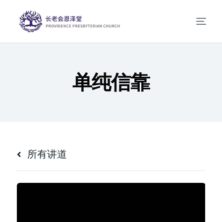
单纯信靠
所有讲道