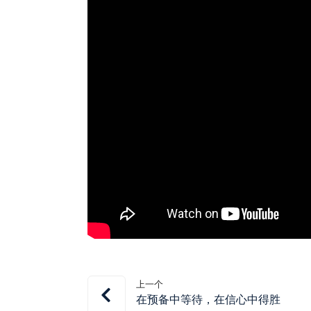
上一个
在预备中等待，在信心中得胜