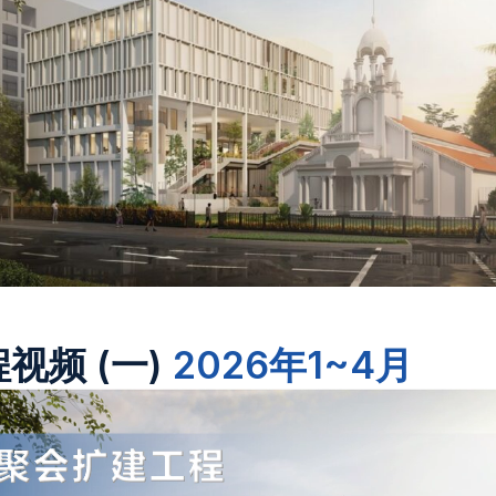
视频 (一)
2026年1~4月