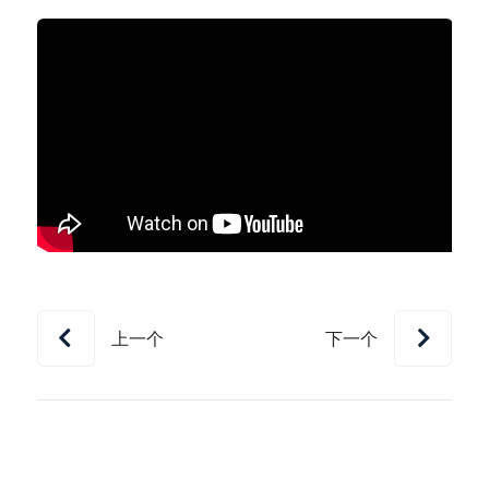
上一个
下一个